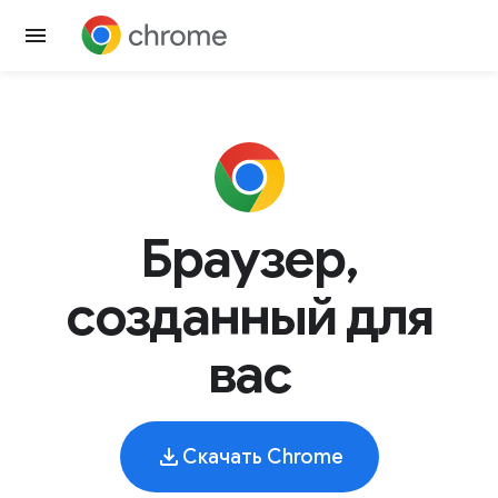
Браузер,
созданный для
вас
Скачать Chrome