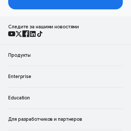
Следите за нашими новостями
Продукты
Enterprise
Education
Для разработчиков и партнеров