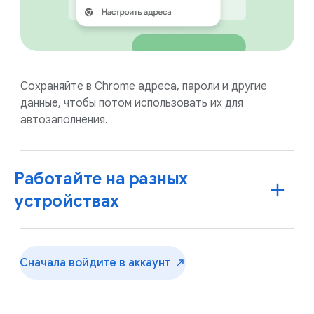
Сохраняйте в Chrome адреса, пароли и другие
данные, чтобы потом использовать их для
автозаполнения.
Работайте на разных
устройствах
Сначала войдите в
аккаунт