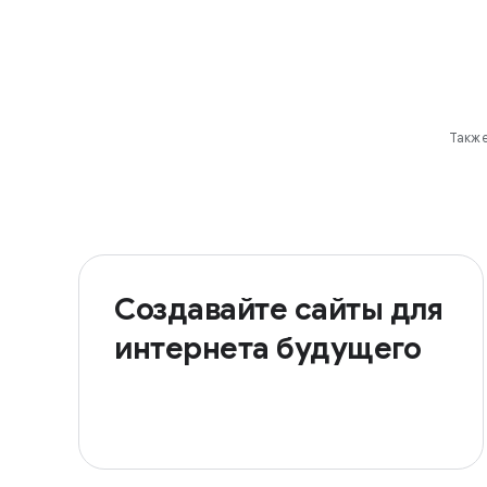
Также
Создавайте сайты для
интернета будущего