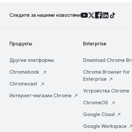
Следите за нашими новостями
Продукты
Enterprise
Другие платформы
Download Chrome
Br
Chromebook
Chrome Browser for
Enterprise
Chromecast
Устройства
Chrome
Интернет-магазин
Chrome
ChromeOS
Google
Cloud
Google
Workspace