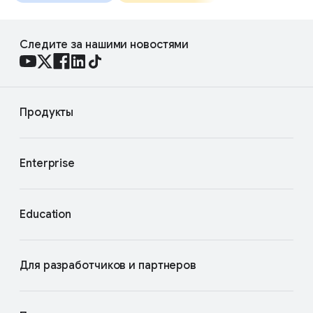
Следите за нашими новостями
Продукты
Enterprise
Education
Для разработчиков и партнеров